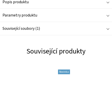
Popis produktu
Parametry produktu
Související soubory (1)
Související produkty
Novinka