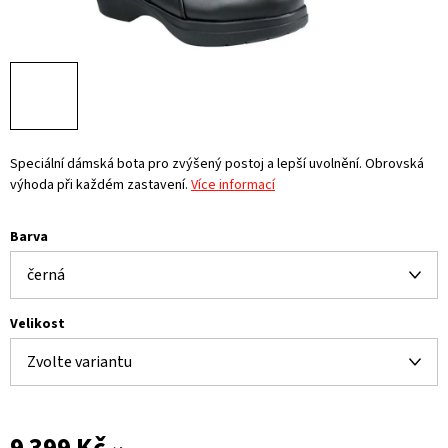
Speciální dámská bota pro zvýšený postoj a lepší uvolnění. Obrovská
výhoda při každém zastavení.
Více informací
Barva
Velikost