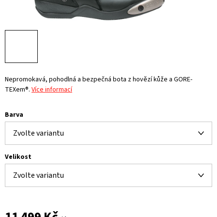
Nepromokavá, pohodlná a bezpečná bota z hovězí kůže a GORE-
TEXem®.
Více informací
Barva
Velikost