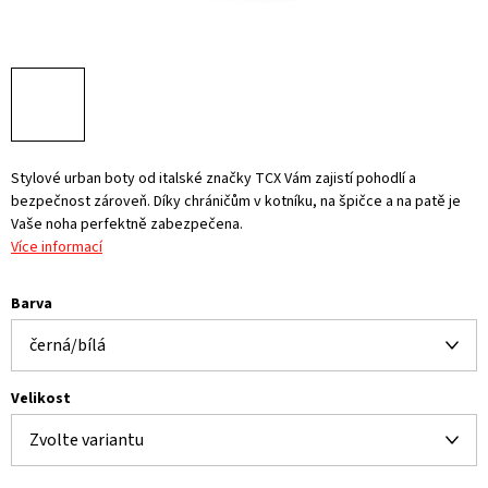
Stylové urban boty od italské značky TCX Vám zajistí pohodlí a
bezpečnost zároveň. Díky chráničům v kotníku, na špičce a na patě je
Vaše noha perfektně zabezpečena.
Více informací
Barva
Velikost