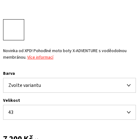
Novinka od XPD! Pohodlné moto boty X-ADVENTURE s voděodolnou
membránou.
Více informací
Barva
Velikost