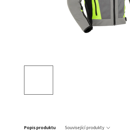
Popis produktu
Související produkty