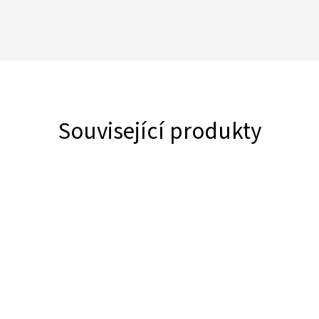
Související produkty