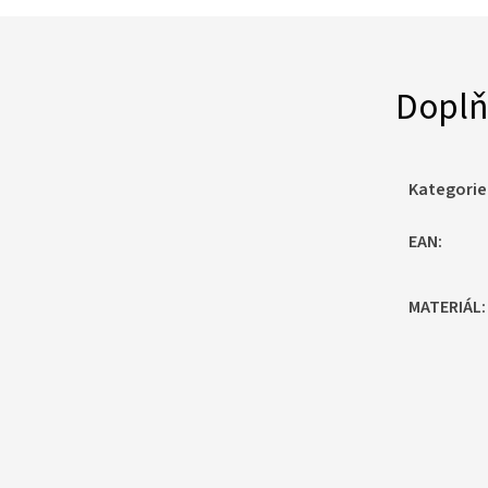
Doplň
Kategorie
EAN
:
MATERIÁL
: