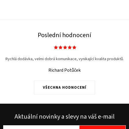
Poslední hodnocení
Rychlá dodávka, velmi dobrá komunikace, vynikající kvalita produktů.
Richard Potůček
VŠECHNA HODNOCENÍ
Aktuální novinky a slevy na váš e-mail