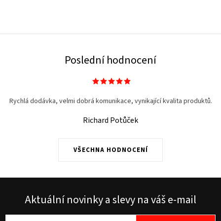
Poslední hodnocení
Rychlá dodávka, velmi dobrá komunikace, vynikající kvalita produktů.
Richard Potůček
VŠECHNA HODNOCENÍ
Aktuální novinky a slevy na váš e-mail