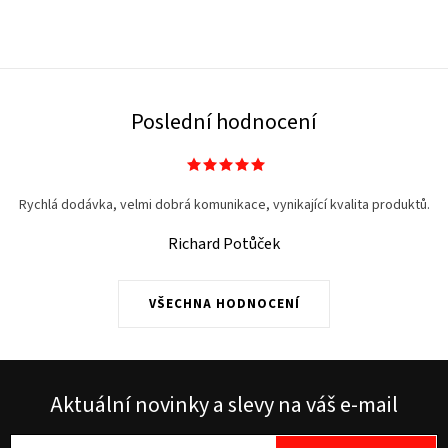
Poslední hodnocení
Rychlá dodávka, velmi dobrá komunikace, vynikající kvalita produktů.
Richard Potůček
VŠECHNA HODNOCENÍ
Aktuální novinky a slevy na váš e-mail