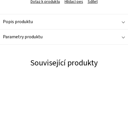
Dotaz k produktu
Hlídací pes
Sdílet
Popis produktu
Parametry produktu
Související produkty