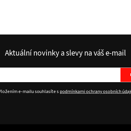
Aktuální novinky a slevy na váš e-mail
Vložením e-mailu souhlasíte s
podmínkami ochrany osobních údaj