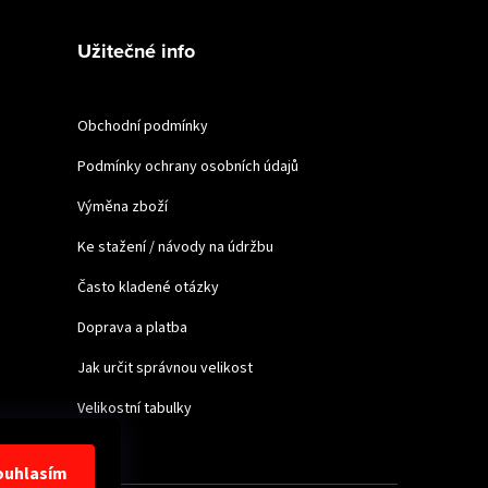
Užitečné info
Obchodní podmínky
Podmínky ochrany osobních údajů
Výměna zboží
Ke stažení / návody na údržbu
Často kladené otázky
Doprava a platba
Jak určit správnou velikost
Velikostní tabulky
ouhlasím