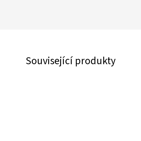
Související produkty