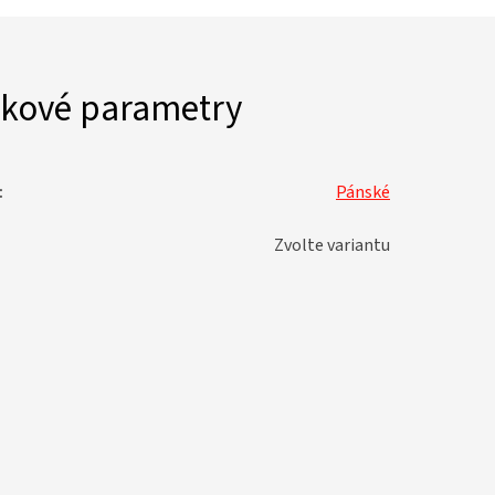
kové parametry
:
Pánské
Zvolte variantu