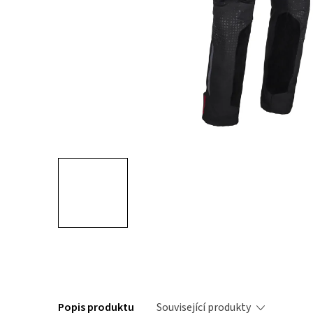
Popis produktu
Související produkty