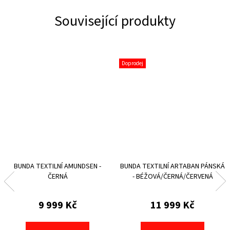
Související produkty
Doprodej
BUNDA TEXTILNÍ AMUNDSEN -
BUNDA TEXTILNÍ ARTABAN PÁNSKÁ
ČERNÁ
- BÉŽOVÁ/ČERNÁ/ČERVENÁ
9 999 Kč
11 999 Kč