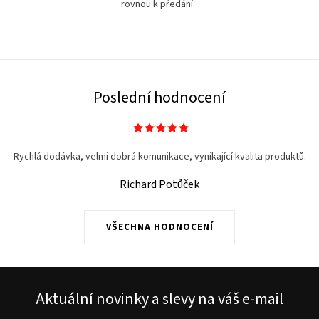
rovnou k předání
Poslední hodnocení
Rychlá dodávka, velmi dobrá komunikace, vynikající kvalita produktů.
Richard Potůček
VŠECHNA HODNOCENÍ
Aktuální novinky a slevy na váš e-mail