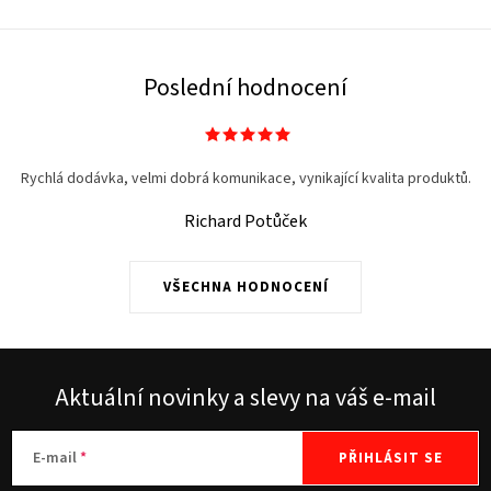
Poslední hodnocení
Rychlá dodávka, velmi dobrá komunikace, vynikající kvalita produktů.
Richard Potůček
VŠECHNA HODNOCENÍ
Aktuální novinky a slevy na váš e-mail
E-mail
PŘIHLÁSIT SE