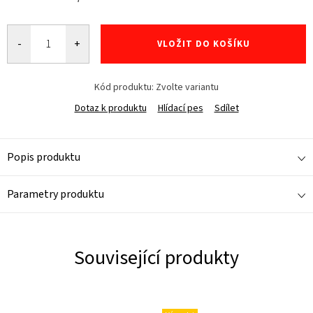
Měrná
cena:
VLOŽIT DO KOŠÍKU
Kód produktu:
Zvolte variantu
Dotaz k produktu
Hlídací pes
Sdílet
Popis produktu
Parametry produktu
Související produkty