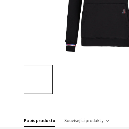
Popis produktu
Související produkty