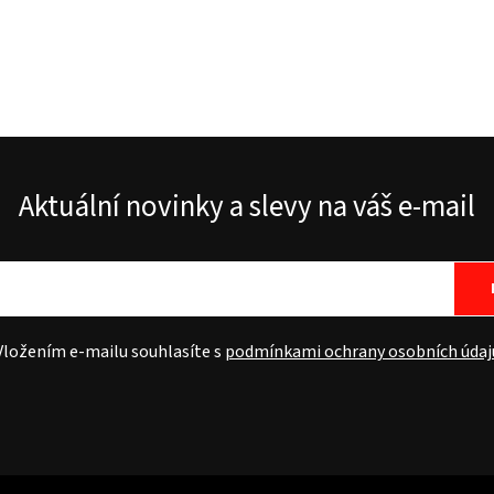
Aktuální novinky a slevy na váš e-mail
Vložením e-mailu souhlasíte s
podmínkami ochrany osobních údaj