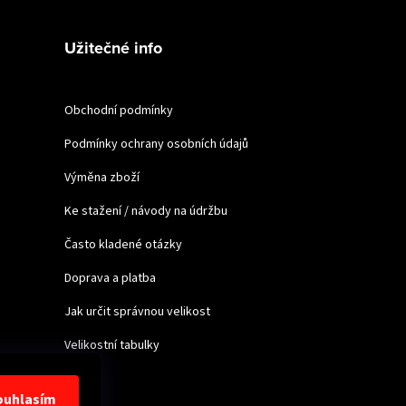
Užitečné info
Obchodní podmínky
Podmínky ochrany osobních údajů
Výměna zboží
Ke stažení / návody na údržbu
Často kladené otázky
Doprava a platba
Jak určit správnou velikost
Velikostní tabulky
ouhlasím