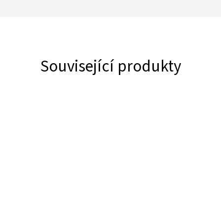
Související produkty