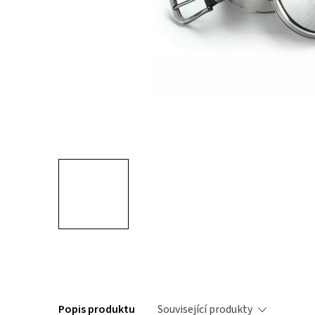
Popis produktu
Související produkty