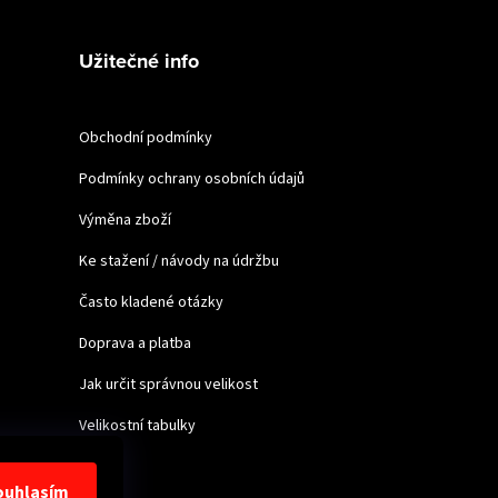
Užitečné info
Obchodní podmínky
Podmínky ochrany osobních údajů
Výměna zboží
Ke stažení / návody na údržbu
Často kladené otázky
Doprava a platba
Jak určit správnou velikost
Velikostní tabulky
ouhlasím