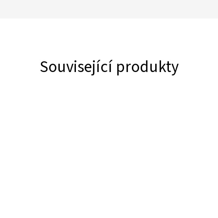
Související produkty