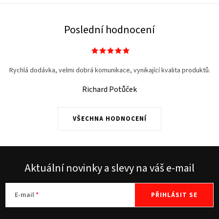
Poslední hodnocení
Rychlá dodávka, velmi dobrá komunikace, vynikající kvalita produktů.
Richard Potůček
VŠECHNA HODNOCENÍ
Aktuální novinky a slevy na váš e-mail
E-mail
PŘIHLÁSIT SE