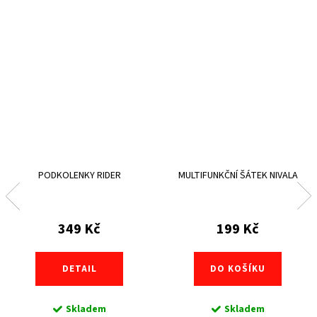
PODKOLENKY RIDER
MULTIFUNKČNÍ ŠÁTEK NIVALA
349 Kč
199 Kč
DETAIL
DO KOŠÍKU
Skladem
Skladem