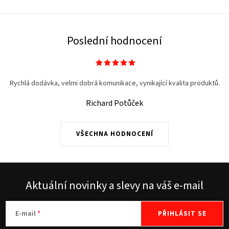
Poslední hodnocení
Rychlá dodávka, velmi dobrá komunikace, vynikající kvalita produktů.
Richard Potůček
VŠECHNA HODNOCENÍ
Aktuální novinky a slevy na váš e-mail
E-mail
PŘIHLÁSIT SE