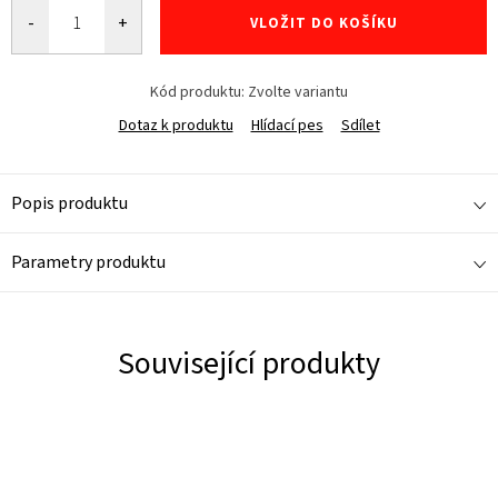
VLOŽIT DO KOŠÍKU
Kód produktu:
Zvolte variantu
Dotaz k produktu
Hlídací pes
Sdílet
Popis produktu
Parametry produktu
Související produkty