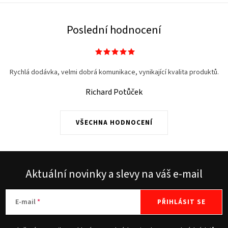
Poslední hodnocení
Rychlá dodávka, velmi dobrá komunikace, vynikající kvalita produktů.
Richard Potůček
VŠECHNA HODNOCENÍ
Aktuální novinky a slevy na váš e-mail
E-mail
PŘIHLÁSIT SE