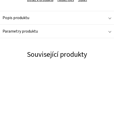
Dotaz k produktu
Hlídací pes
Sdílet
Popis produktu
Parametry produktu
Související produkty