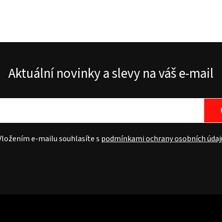
Aktuální novinky a slevy na váš e-mail
Vložením e-mailu souhlasíte s
podmínkami ochrany osobních údaj