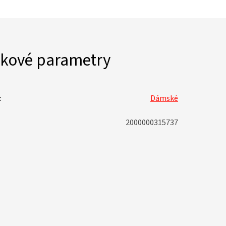
kové parametry
:
Dámské
2000000315737