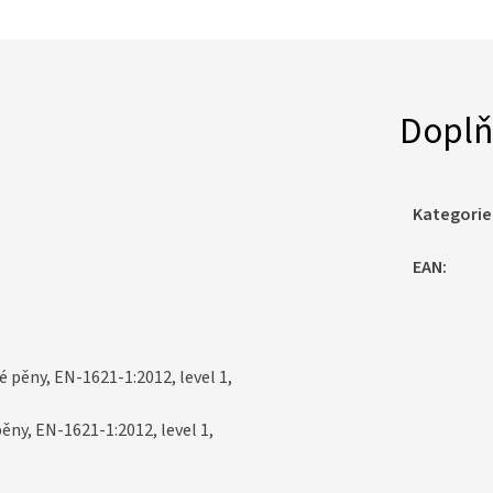
Doplň
Kategorie
EAN
:
é pěny, EN-1621-1:2012, level 1,
pěny, EN-1621-1:2012, level 1,