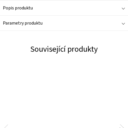
Popis produktu
Parametry produktu
Související produkty