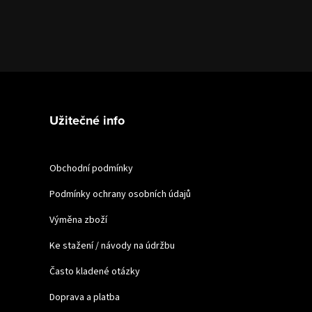
Užitečné info
Obchodní podmínky
Podmínky ochrany osobních údajů
Výměna zboží
Ke stažení / návody na údržbu
Často kladené otázky
Doprava a platba