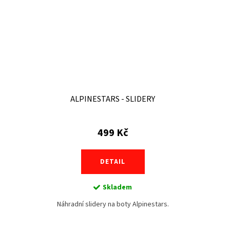
ALPINESTARS - SLIDERY
499 Kč
DETAIL
Skladem
Náhradní slidery na boty Alpinestars.