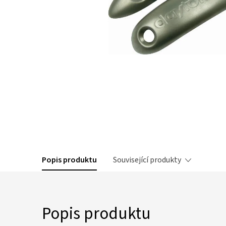
Popis produktu
Související produkty
Popis produktu