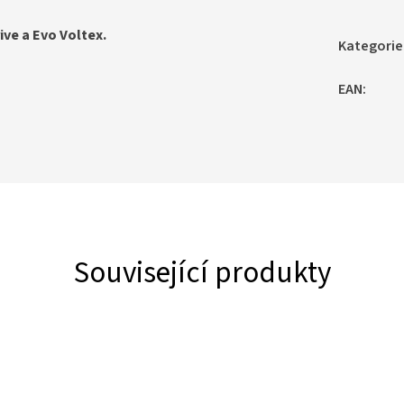
ive a Evo Voltex.
Kategorie
EAN
:
Související produkty