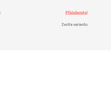
:
Příslušenství
Zvolte variantu