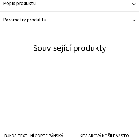
Popis produktu
Parametry produktu
Související produkty
BUNDA TEXTILNÍ CORTE PÁNSKÁ -
KEVLAROVÁ KOŠILE VASTO