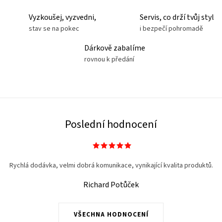
Vyzkoušej, vyzvedni,
Servis, co drží tvůj styl
stav se na pokec
i bezpečí pohromadě
Dárkově zabalíme
rovnou k předání
Poslední hodnocení
Rychlá dodávka, velmi dobrá komunikace, vynikající kvalita produktů.
Richard Potůček
VŠECHNA HODNOCENÍ