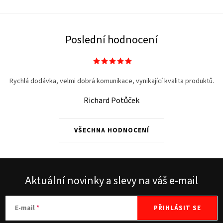
Poslední hodnocení
Rychlá dodávka, velmi dobrá komunikace, vynikající kvalita produktů.
Richard Potůček
VŠECHNA HODNOCENÍ
Aktuální novinky a slevy na váš e-mail
E-mail
PŘIHLÁSIT SE