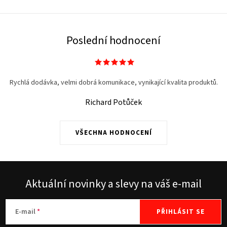
Poslední hodnocení
Rychlá dodávka, velmi dobrá komunikace, vynikající kvalita produktů.
Richard Potůček
VŠECHNA HODNOCENÍ
Aktuální novinky a slevy na váš e-mail
E-mail
PŘIHLÁSIT SE