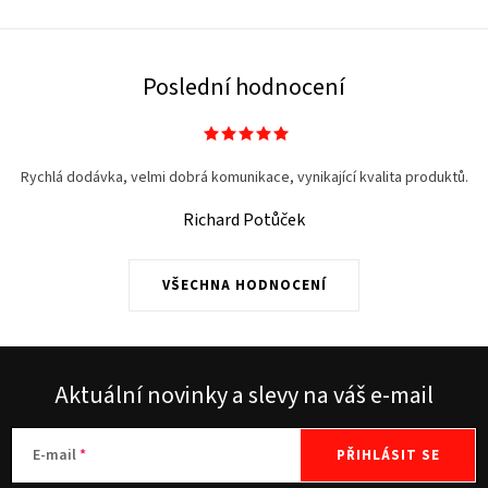
Poslední hodnocení
Rychlá dodávka, velmi dobrá komunikace, vynikající kvalita produktů.
Richard Potůček
VŠECHNA HODNOCENÍ
Aktuální novinky a slevy na váš e-mail
E-mail
PŘIHLÁSIT SE