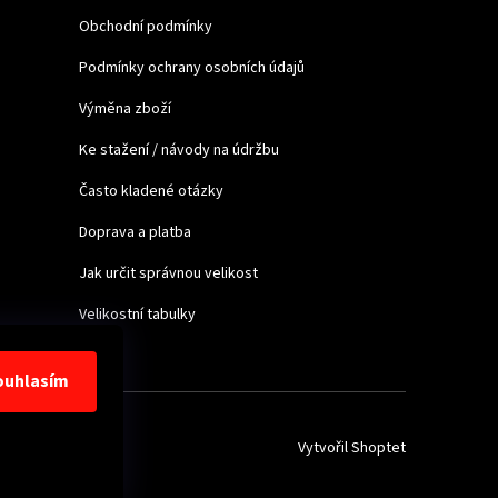
Obchodní podmínky
Podmínky ochrany osobních údajů
Výměna zboží
Ke stažení / návody na údržbu
Často kladené otázky
Doprava a platba
Jak určit správnou velikost
Velikostní tabulky
ouhlasím
Vytvořil Shoptet