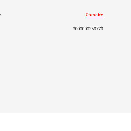
:
Chrániče
2000000359779