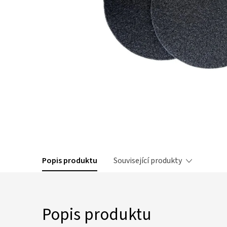
Popis produktu
Související produkty
Popis produktu