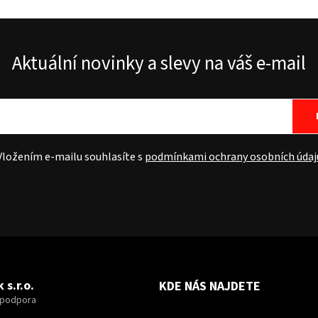
Aktuální novinky a slevy na váš e-mail
Vložením e-mailu souhlasíte s
podmínkami ochrany osobních údaj
 s.r.o.
KDE NÁS NAJDETE